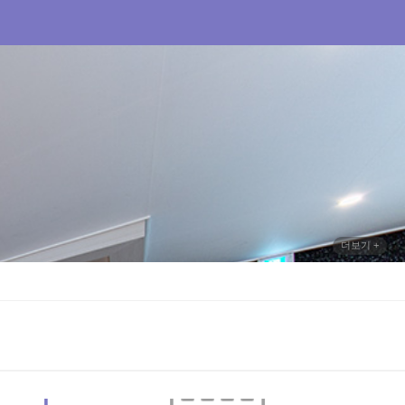
더보기 +