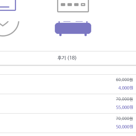
후기 (18)
60,000원
4,000원
70,000원
55,000원
70,000원
50,000원