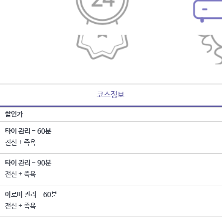
코스정보
할인가
타이 관리 - 60분
전신 + 족욕
타이 관리 - 90분
전신 + 족욕
아로마 관리 - 60분
전신 + 족욕